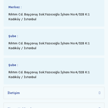
Merkez :
Rıhtım Cd. Başçavuş Sok.Yazıcıoğlu İşhanı No:4/32B K:1
Kadıköy / İstanbul
Şube :
Rıhtım Cd. Başçavuş Sok.Yazıcıoğlu İşhanı No:4/32B K:1
Kadıköy / İstanbul
Şube :
Rıhtım Cd. Başçavuş Sok.Yazıcıoğlu İşhanı No:4/32B K:1
Kadıköy / İstanbul
İletişim