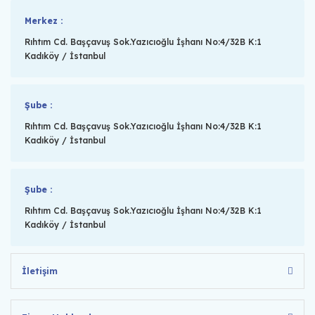
Merkez :
Rıhtım Cd. Başçavuş Sok.Yazıcıoğlu İşhanı No:4/32B K:1
Kadıköy / İstanbul
Şube :
Rıhtım Cd. Başçavuş Sok.Yazıcıoğlu İşhanı No:4/32B K:1
Kadıköy / İstanbul
Şube :
Rıhtım Cd. Başçavuş Sok.Yazıcıoğlu İşhanı No:4/32B K:1
Kadıköy / İstanbul
İletişim