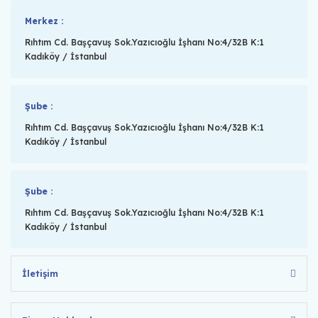
Merkez :
Rıhtım Cd. Başçavuş Sok.Yazıcıoğlu İşhanı No:4/32B K:1
Kadıköy / İstanbul
Şube :
Rıhtım Cd. Başçavuş Sok.Yazıcıoğlu İşhanı No:4/32B K:1
Kadıköy / İstanbul
Şube :
Rıhtım Cd. Başçavuş Sok.Yazıcıoğlu İşhanı No:4/32B K:1
Kadıköy / İstanbul
İletişim