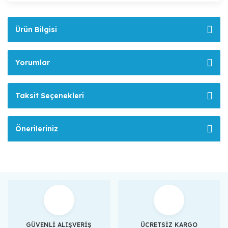
Ürün Bilgisi
Yorumlar
Taksit Seçenekleri
Önerileriniz
GÜVENLİ ALIŞVERİŞ
ÜCRETSİZ KARGO