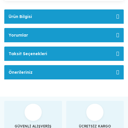
Ürün Bilgisi
Yorumlar
Taksit Seçenekleri
Önerileriniz
GÜVENLİ ALIŞVERİŞ
ÜCRETSİZ KARGO