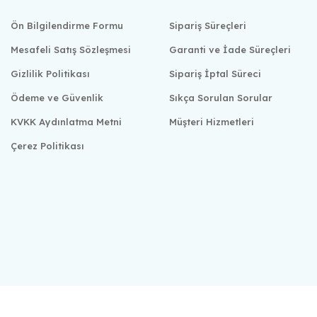
Ön Bilgilendirme Formu
Sipariş Süreçleri
Mesafeli Satış Sözleşmesi
Garanti ve İade Süreçleri
Gizlilik Politikası
Sipariş İptal Süreci
Ödeme ve Güvenlik
Sıkça Sorulan Sorular
KVKK Aydınlatma Metni
Müşteri Hizmetleri
Çerez Politikası