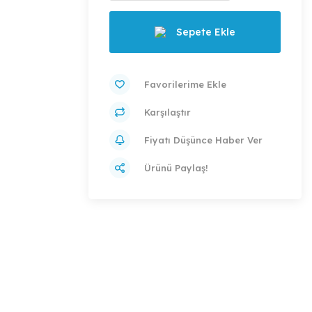
Sepete Ekle
Karşılaştır
Fiyatı Düşünce Haber Ver
Ürünü Paylaş!