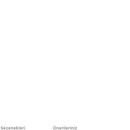
 Seçenekleri
Önerileriniz