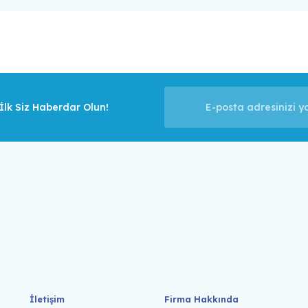
lk Siz Haberdar Olun!
İletişim
Firma Hakkında