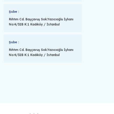
Şube :
Rıhtım Cd. Başçavuş Sok.Yazıcıoğlu İşhanı
No:4/32B K:1 Kadıköy / İstanbul
Şube :
Rıhtım Cd. Başçavuş Sok.Yazıcıoğlu İşhanı
No:4/32B K:1 Kadıköy / İstanbul