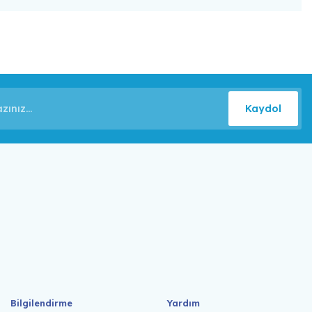
Kaydol
Bilgilendirme
Yardım