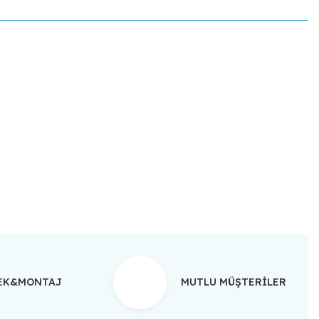
ebilirsiniz.
TEK&MONTAJ
MUTLU MÜŞTERİLER