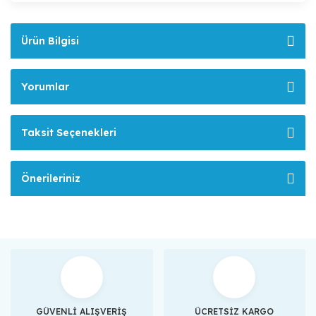
Ürün Bilgisi
Yorumlar
Taksit Seçenekleri
Önerileriniz
GÜVENLİ ALIŞVERİŞ
ÜCRETSİZ KARGO