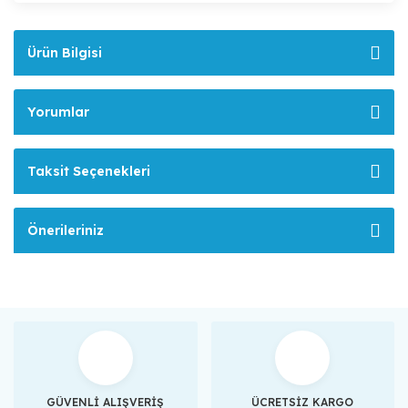
Ürün Bilgisi
Yorumlar
Taksit Seçenekleri
Önerileriniz
GÜVENLİ ALIŞVERİŞ
ÜCRETSİZ KARGO