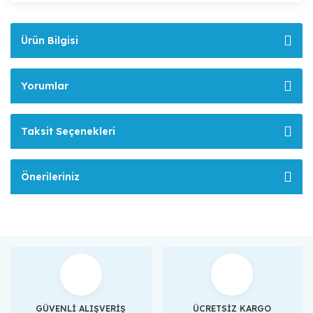
Ürün Bilgisi
Yorumlar
Taksit Seçenekleri
Önerileriniz
GÜVENLİ ALIŞVERİŞ
ÜCRETSİZ KARGO