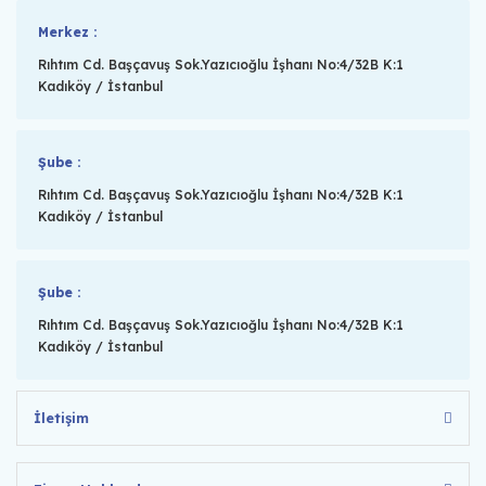
Merkez :
Rıhtım Cd. Başçavuş Sok.Yazıcıoğlu İşhanı No:4/32B K:1
Kadıköy / İstanbul
Şube :
Rıhtım Cd. Başçavuş Sok.Yazıcıoğlu İşhanı No:4/32B K:1
Kadıköy / İstanbul
Şube :
Rıhtım Cd. Başçavuş Sok.Yazıcıoğlu İşhanı No:4/32B K:1
Kadıköy / İstanbul
İletişim