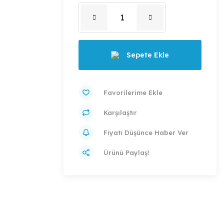
Sepete Ekle
Karşılaştır
Fiyatı Düşünce Haber Ver
Ürünü Paylaş!