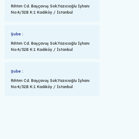
Rıhtım Cd. Başçavuş Sok.Yazıcıoğlu İşhanı
No:4/32B K:1 Kadıköy / İstanbul
Şube :
Rıhtım Cd. Başçavuş Sok.Yazıcıoğlu İşhanı
No:4/32B K:1 Kadıköy / İstanbul
Şube :
Rıhtım Cd. Başçavuş Sok.Yazıcıoğlu İşhanı
No:4/32B K:1 Kadıköy / İstanbul