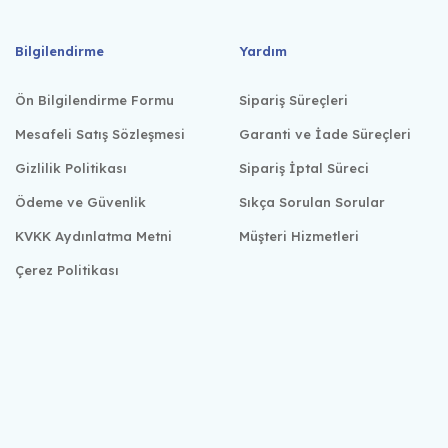
Bilgilendirme
Yardım
Ön Bilgilendirme Formu
Sipariş Süreçleri
Mesafeli Satış Sözleşmesi
Garanti ve İade Süreçleri
Gizlilik Politikası
Sipariş İptal Süreci
Ödeme ve Güvenlik
Sıkça Sorulan Sorular
KVKK Aydınlatma Metni
Müşteri Hizmetleri
Çerez Politikası