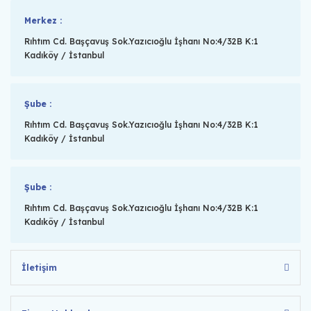
Merkez :
Rıhtım Cd. Başçavuş Sok.Yazıcıoğlu İşhanı No:4/32B K:1
Kadıköy / İstanbul
Şube :
Rıhtım Cd. Başçavuş Sok.Yazıcıoğlu İşhanı No:4/32B K:1
Kadıköy / İstanbul
Şube :
Rıhtım Cd. Başçavuş Sok.Yazıcıoğlu İşhanı No:4/32B K:1
Kadıköy / İstanbul
İletişim