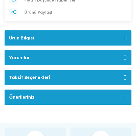
Ürünü Paylaş!
Ürün Bilgisi
Yorumlar
Taksit Seçenekleri
Önerileriniz