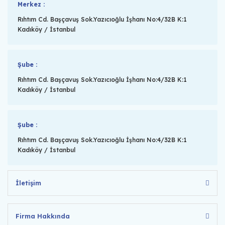
Merkez :
Rıhtım Cd. Başçavuş Sok.Yazıcıoğlu İşhanı No:4/32B K:1
Kadıköy / İstanbul
Şube :
Rıhtım Cd. Başçavuş Sok.Yazıcıoğlu İşhanı No:4/32B K:1
Kadıköy / İstanbul
Şube :
Rıhtım Cd. Başçavuş Sok.Yazıcıoğlu İşhanı No:4/32B K:1
Kadıköy / İstanbul
İletişim
Firma Hakkında