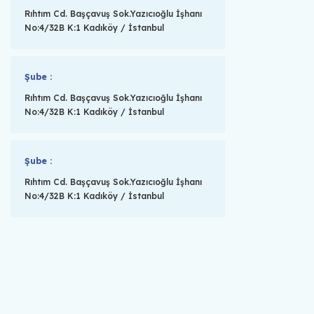
Rıhtım Cd. Başçavuş Sok.Yazıcıoğlu İşhanı
No:4/32B K:1 Kadıköy / İstanbul
Şube :
Rıhtım Cd. Başçavuş Sok.Yazıcıoğlu İşhanı
No:4/32B K:1 Kadıköy / İstanbul
Şube :
Rıhtım Cd. Başçavuş Sok.Yazıcıoğlu İşhanı
No:4/32B K:1 Kadıköy / İstanbul