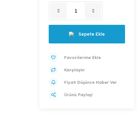
Sepete Ekle
Karşılaştır
Fiyatı Düşünce Haber Ver
Ürünü Paylaş!