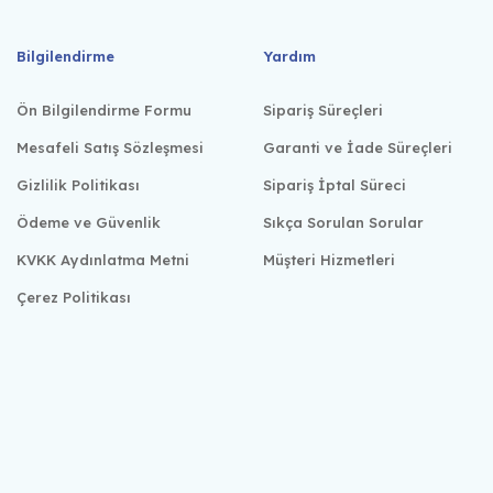
Bilgilendirme
Yardım
Ön Bilgilendirme Formu
Sipariş Süreçleri
Mesafeli Satış Sözleşmesi
Garanti ve İade Süreçleri
Gizlilik Politikası
Sipariş İptal Süreci
Ödeme ve Güvenlik
Sıkça Sorulan Sorular
KVKK Aydınlatma Metni
Müşteri Hizmetleri
Çerez Politikası