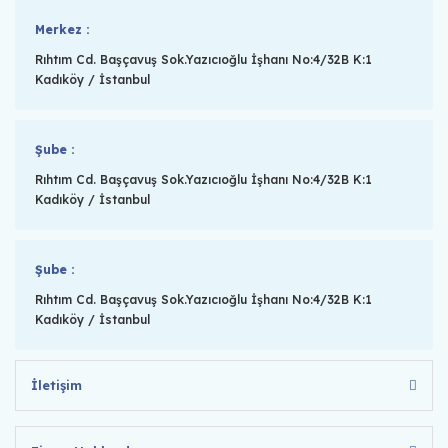
Merkez :
Rıhtım Cd. Başçavuş Sok.Yazıcıoğlu İşhanı No:4/32B K:1
Kadıköy / İstanbul
Şube :
Rıhtım Cd. Başçavuş Sok.Yazıcıoğlu İşhanı No:4/32B K:1
Kadıköy / İstanbul
Şube :
Rıhtım Cd. Başçavuş Sok.Yazıcıoğlu İşhanı No:4/32B K:1
Kadıköy / İstanbul
İletişim