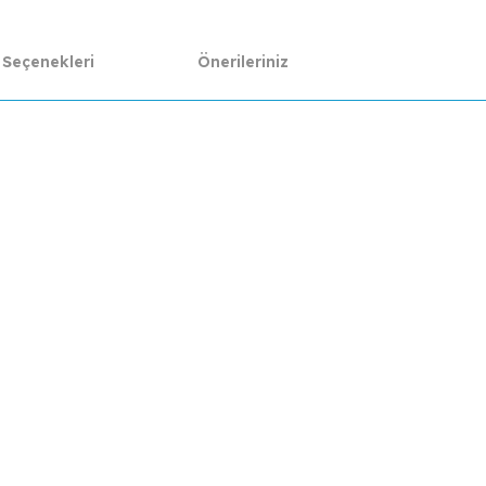
 Seçenekleri
Önerileriniz