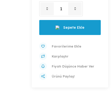
Sepete Ekle
Karşılaştır
Fiyatı Düşünce Haber Ver
Ürünü Paylaş!