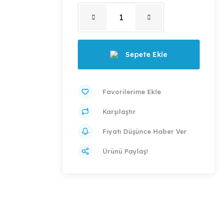
Sepete Ekle
Karşılaştır
Fiyatı Düşünce Haber Ver
Ürünü Paylaş!