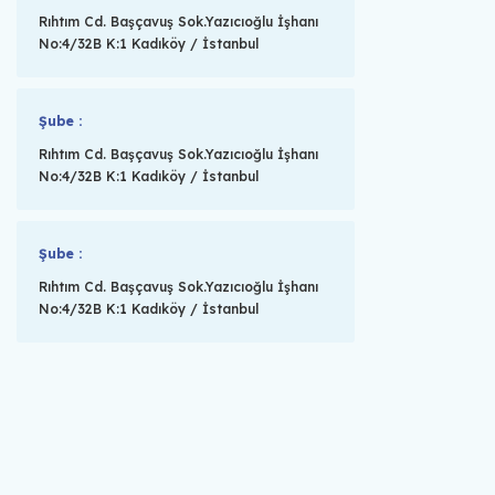
Rıhtım Cd. Başçavuş Sok.Yazıcıoğlu İşhanı
No:4/32B K:1 Kadıköy / İstanbul
Şube :
Rıhtım Cd. Başçavuş Sok.Yazıcıoğlu İşhanı
No:4/32B K:1 Kadıköy / İstanbul
Şube :
Rıhtım Cd. Başçavuş Sok.Yazıcıoğlu İşhanı
No:4/32B K:1 Kadıköy / İstanbul