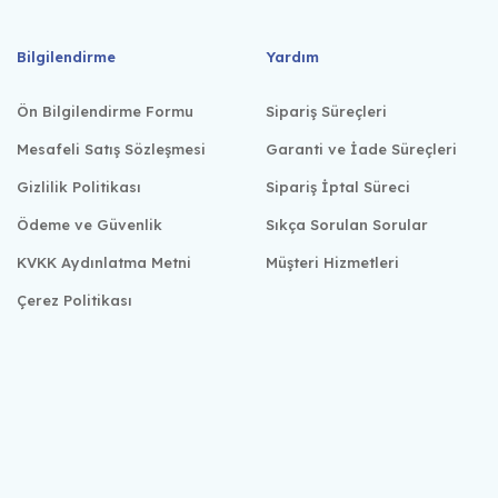
Bilgilendirme
Yardım
Ön Bilgilendirme Formu
Sipariş Süreçleri
Mesafeli Satış Sözleşmesi
Garanti ve İade Süreçleri
Gizlilik Politikası
Sipariş İptal Süreci
Ödeme ve Güvenlik
Sıkça Sorulan Sorular
KVKK Aydınlatma Metni
Müşteri Hizmetleri
Çerez Politikası