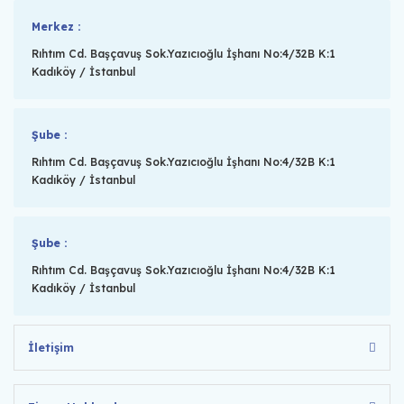
Merkez :
Rıhtım Cd. Başçavuş Sok.Yazıcıoğlu İşhanı No:4/32B K:1
Kadıköy / İstanbul
Şube :
Rıhtım Cd. Başçavuş Sok.Yazıcıoğlu İşhanı No:4/32B K:1
Kadıköy / İstanbul
Şube :
Rıhtım Cd. Başçavuş Sok.Yazıcıoğlu İşhanı No:4/32B K:1
Kadıköy / İstanbul
İletişim