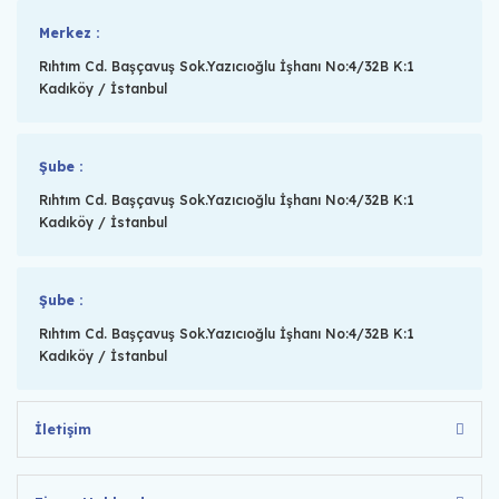
Merkez :
Rıhtım Cd. Başçavuş Sok.Yazıcıoğlu İşhanı No:4/32B K:1
Kadıköy / İstanbul
Şube :
Rıhtım Cd. Başçavuş Sok.Yazıcıoğlu İşhanı No:4/32B K:1
Kadıköy / İstanbul
Şube :
Rıhtım Cd. Başçavuş Sok.Yazıcıoğlu İşhanı No:4/32B K:1
Kadıköy / İstanbul
İletişim