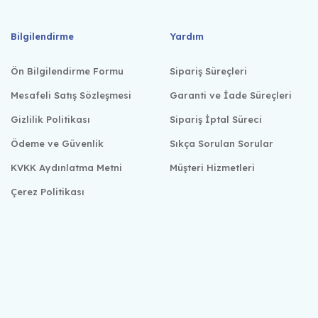
Bilgilendirme
Yardım
Ön Bilgilendirme Formu
Sipariş Süreçleri
Mesafeli Satış Sözleşmesi
Garanti ve İade Süreçleri
Gizlilik Politikası
Sipariş İptal Süreci
Ödeme ve Güvenlik
Sıkça Sorulan Sorular
KVKK Aydınlatma Metni
Müşteri Hizmetleri
Çerez Politikası