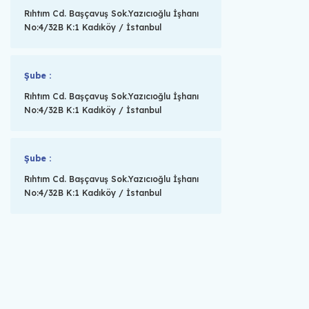
Rıhtım Cd. Başçavuş Sok.Yazıcıoğlu İşhanı
No:4/32B K:1 Kadıköy / İstanbul
Şube :
Rıhtım Cd. Başçavuş Sok.Yazıcıoğlu İşhanı
No:4/32B K:1 Kadıköy / İstanbul
Şube :
Rıhtım Cd. Başçavuş Sok.Yazıcıoğlu İşhanı
No:4/32B K:1 Kadıköy / İstanbul