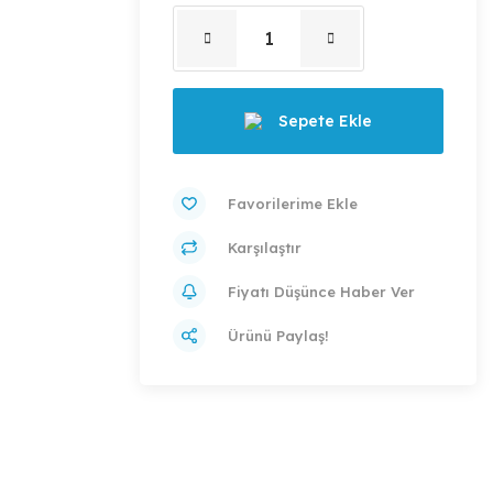
Sepete Ekle
Karşılaştır
Fiyatı Düşünce Haber Ver
Ürünü Paylaş!