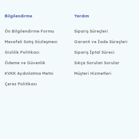
Bilgilendirme
Yardım
Ön Bilgilendirme Formu
Sipariş Süreçleri
Mesafeli Satış Sözleşmesi
Garanti ve İade Süreçleri
Gizlilik Politikası
Sipariş İptal Süreci
Ödeme ve Güvenlik
Sıkça Sorulan Sorular
KVKK Aydınlatma Metni
Müşteri Hizmetleri
Çerez Politikası