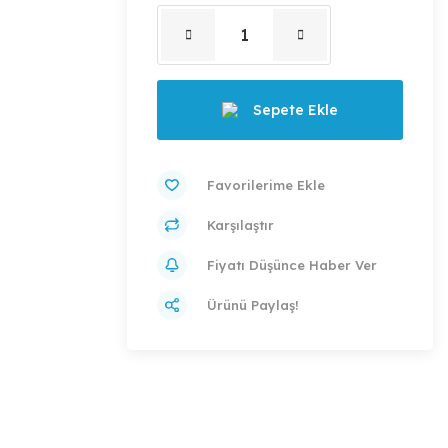
Sepete Ekle
Karşılaştır
Fiyatı Düşünce Haber Ver
Ürünü Paylaş!