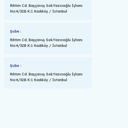
Rıhtım Cd. Başçavuş Sok.Yazıcıoğlu İşhanı
No:4/32B K:1 Kadıköy / İstanbul
Şube :
Rıhtım Cd. Başçavuş Sok.Yazıcıoğlu İşhanı
No:4/32B K:1 Kadıköy / İstanbul
Şube :
Rıhtım Cd. Başçavuş Sok.Yazıcıoğlu İşhanı
No:4/32B K:1 Kadıköy / İstanbul