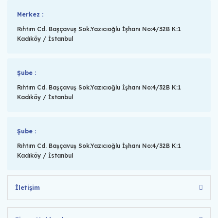
Merkez :
Rıhtım Cd. Başçavuş Sok.Yazıcıoğlu İşhanı No:4/32B K:1
Kadıköy / İstanbul
Şube :
Rıhtım Cd. Başçavuş Sok.Yazıcıoğlu İşhanı No:4/32B K:1
Kadıköy / İstanbul
Şube :
Rıhtım Cd. Başçavuş Sok.Yazıcıoğlu İşhanı No:4/32B K:1
Kadıköy / İstanbul
İletişim