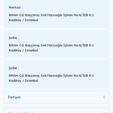
Merkez :
Rıhtım Cd. Başçavuş Sok.Yazıcıoğlu İşhanı No:4/32B K:1
Kadıköy / İstanbul
Şube :
Rıhtım Cd. Başçavuş Sok.Yazıcıoğlu İşhanı No:4/32B K:1
Kadıköy / İstanbul
Şube :
Rıhtım Cd. Başçavuş Sok.Yazıcıoğlu İşhanı No:4/32B K:1
Kadıköy / İstanbul
İletişim