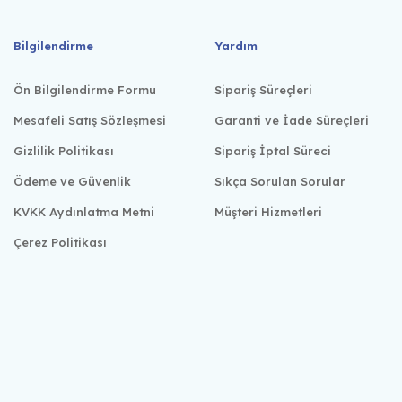
Bilgilendirme
Yardım
Ön Bilgilendirme Formu
Sipariş Süreçleri
Mesafeli Satış Sözleşmesi
Garanti ve İade Süreçleri
Gizlilik Politikası
Sipariş İptal Süreci
Ödeme ve Güvenlik
Sıkça Sorulan Sorular
KVKK Aydınlatma Metni
Müşteri Hizmetleri
Çerez Politikası