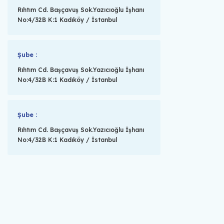
Rıhtım Cd. Başçavuş Sok.Yazıcıoğlu İşhanı
No:4/32B K:1 Kadıköy / İstanbul
Şube :
Rıhtım Cd. Başçavuş Sok.Yazıcıoğlu İşhanı
No:4/32B K:1 Kadıköy / İstanbul
Şube :
Rıhtım Cd. Başçavuş Sok.Yazıcıoğlu İşhanı
No:4/32B K:1 Kadıköy / İstanbul