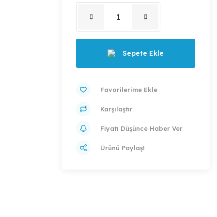
Sepete Ekle
Karşılaştır
Fiyatı Düşünce Haber Ver
Ürünü Paylaş!