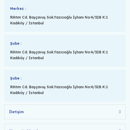
Merkez :
Rıhtım Cd. Başçavuş Sok.Yazıcıoğlu İşhanı No:4/32B K:1
Kadıköy / İstanbul
Şube :
Rıhtım Cd. Başçavuş Sok.Yazıcıoğlu İşhanı No:4/32B K:1
Kadıköy / İstanbul
Şube :
Rıhtım Cd. Başçavuş Sok.Yazıcıoğlu İşhanı No:4/32B K:1
Kadıköy / İstanbul
İletişim