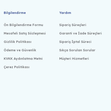
Bilgilendirme
Yardım
Ön Bilgilendirme Formu
Sipariş Süreçleri
Mesafeli Satış Sözleşmesi
Garanti ve İade Süreçleri
Gizlilik Politikası
Sipariş İptal Süreci
Ödeme ve Güvenlik
Sıkça Sorulan Sorular
KVKK Aydınlatma Metni
Müşteri Hizmetleri
Çerez Politikası