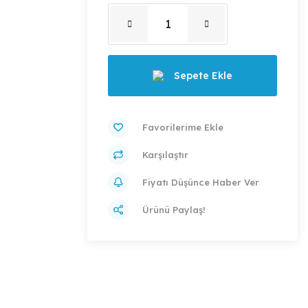
Sepete Ekle
Karşılaştır
Fiyatı Düşünce Haber Ver
Ürünü Paylaş!