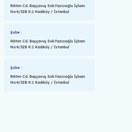
Rıhtım Cd. Başçavuş Sok.Yazıcıoğlu İşhanı
No:4/32B K:1 Kadıköy / İstanbul
Şube :
Rıhtım Cd. Başçavuş Sok.Yazıcıoğlu İşhanı
No:4/32B K:1 Kadıköy / İstanbul
Şube :
Rıhtım Cd. Başçavuş Sok.Yazıcıoğlu İşhanı
No:4/32B K:1 Kadıköy / İstanbul