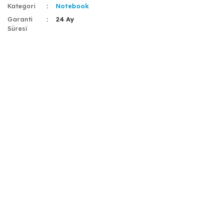
Kategori
Notebook
Garanti
24 Ay
Süresi