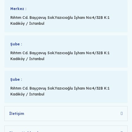
Merkez :
Rıhtım Cd. Başçavuş Sok.Yazıcıoğlu İşhanı No:4/32B K:1
Kadıköy / İstanbul
Şube :
Rıhtım Cd. Başçavuş Sok.Yazıcıoğlu İşhanı No:4/32B K:1
Kadıköy / İstanbul
Şube :
Rıhtım Cd. Başçavuş Sok.Yazıcıoğlu İşhanı No:4/32B K:1
Kadıköy / İstanbul
İletişim