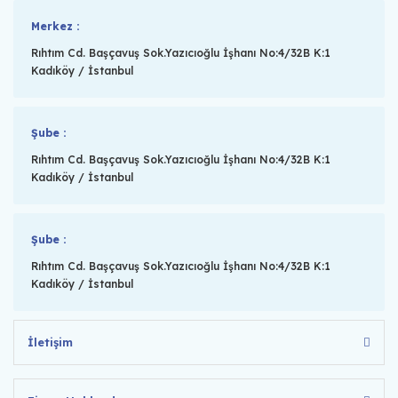
Merkez :
Rıhtım Cd. Başçavuş Sok.Yazıcıoğlu İşhanı No:4/32B K:1
Kadıköy / İstanbul
Şube :
Rıhtım Cd. Başçavuş Sok.Yazıcıoğlu İşhanı No:4/32B K:1
Kadıköy / İstanbul
Şube :
Rıhtım Cd. Başçavuş Sok.Yazıcıoğlu İşhanı No:4/32B K:1
Kadıköy / İstanbul
İletişim