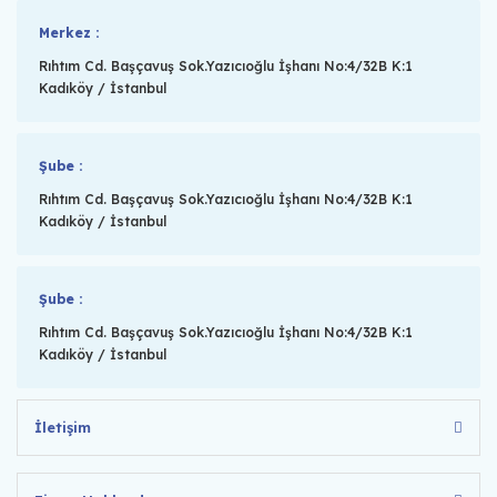
Merkez :
Rıhtım Cd. Başçavuş Sok.Yazıcıoğlu İşhanı No:4/32B K:1
Kadıköy / İstanbul
Şube :
Rıhtım Cd. Başçavuş Sok.Yazıcıoğlu İşhanı No:4/32B K:1
Kadıköy / İstanbul
Şube :
Rıhtım Cd. Başçavuş Sok.Yazıcıoğlu İşhanı No:4/32B K:1
Kadıköy / İstanbul
İletişim