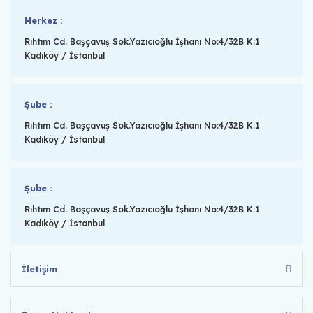
Merkez :
Rıhtım Cd. Başçavuş Sok.Yazıcıoğlu İşhanı No:4/32B K:1
Kadıköy / İstanbul
Şube :
Rıhtım Cd. Başçavuş Sok.Yazıcıoğlu İşhanı No:4/32B K:1
Kadıköy / İstanbul
Şube :
Rıhtım Cd. Başçavuş Sok.Yazıcıoğlu İşhanı No:4/32B K:1
Kadıköy / İstanbul
İletişim