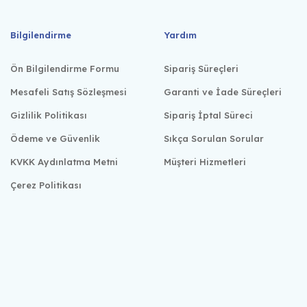
Bilgilendirme
Yardım
Ön Bilgilendirme Formu
Sipariş Süreçleri
Mesafeli Satış Sözleşmesi
Garanti ve İade Süreçleri
Gizlilik Politikası
Sipariş İptal Süreci
Ödeme ve Güvenlik
Sıkça Sorulan Sorular
KVKK Aydınlatma Metni
Müşteri Hizmetleri
Çerez Politikası