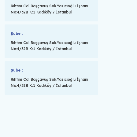
Rıhtım Cd. Başçavuş Sok.Yazıcıoğlu İşhanı
No:4/32B K:1 Kadıköy / İstanbul
Şube :
Rıhtım Cd. Başçavuş Sok.Yazıcıoğlu İşhanı
No:4/32B K:1 Kadıköy / İstanbul
Şube :
Rıhtım Cd. Başçavuş Sok.Yazıcıoğlu İşhanı
No:4/32B K:1 Kadıköy / İstanbul