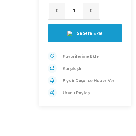
Sepete Ekle
Karşılaştır
Fiyatı Düşünce Haber Ver
Ürünü Paylaş!