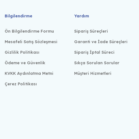
Bilgilendirme
Yardım
Ön Bilgilendirme Formu
Sipariş Süreçleri
Mesafeli Satış Sözleşmesi
Garanti ve İade Süreçleri
Gizlilik Politikası
Sipariş İptal Süreci
Ödeme ve Güvenlik
Sıkça Sorulan Sorular
KVKK Aydınlatma Metni
Müşteri Hizmetleri
Çerez Politikası