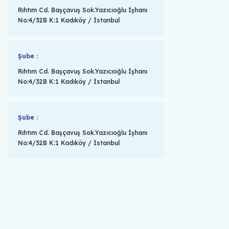
Rıhtım Cd. Başçavuş Sok.Yazıcıoğlu İşhanı
No:4/32B K:1 Kadıköy / İstanbul
Şube :
Rıhtım Cd. Başçavuş Sok.Yazıcıoğlu İşhanı
No:4/32B K:1 Kadıköy / İstanbul
Şube :
Rıhtım Cd. Başçavuş Sok.Yazıcıoğlu İşhanı
No:4/32B K:1 Kadıköy / İstanbul