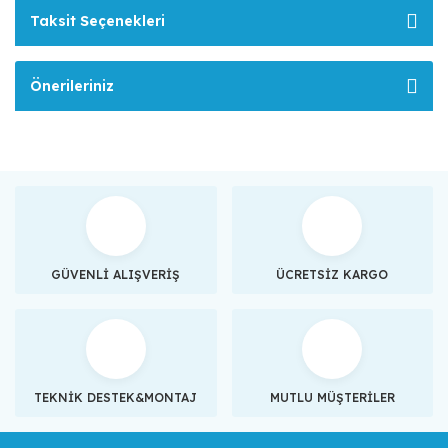
Taksit Seçenekleri
Önerileriniz
GÜVENLİ ALIŞVERİŞ
ÜCRETSİZ KARGO
TEKNİK DESTEK&MONTAJ
MUTLU MÜŞTERİLER