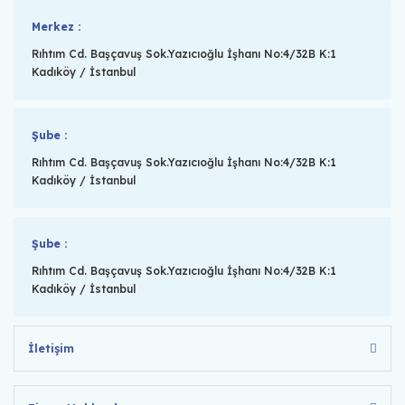
Merkez :
Rıhtım Cd. Başçavuş Sok.Yazıcıoğlu İşhanı No:4/32B K:1
Kadıköy / İstanbul
Şube :
Rıhtım Cd. Başçavuş Sok.Yazıcıoğlu İşhanı No:4/32B K:1
Kadıköy / İstanbul
Şube :
Rıhtım Cd. Başçavuş Sok.Yazıcıoğlu İşhanı No:4/32B K:1
Kadıköy / İstanbul
İletişim