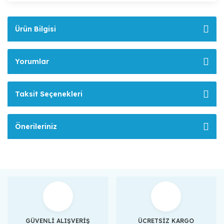
Ürün Bilgisi
Yorumlar
Taksit Seçenekleri
Önerileriniz
GÜVENLİ ALIŞVERİŞ
ÜCRETSİZ KARGO