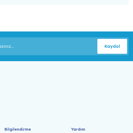
Kaydol
Bilgilendirme
Yardım