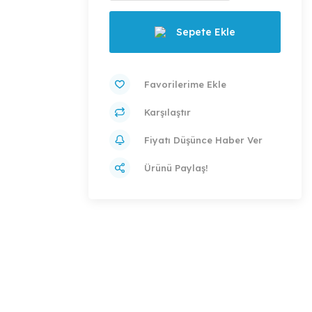
Sepete Ekle
Karşılaştır
Fiyatı Düşünce Haber Ver
Ürünü Paylaş!