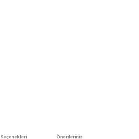
 Seçenekleri
Önerileriniz