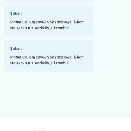
Şube :
Rıhtım Cd. Başçavuş Sok.Yazıcıoğlu İşhanı
No:4/32B K:1 Kadıköy / İstanbul
Şube :
Rıhtım Cd. Başçavuş Sok.Yazıcıoğlu İşhanı
No:4/32B K:1 Kadıköy / İstanbul