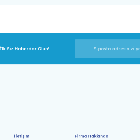
lk Siz Haberdar Olun!
İletişim
Firma Hakkında