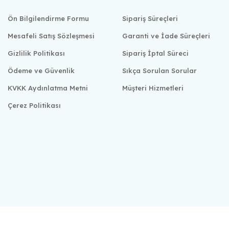
Ön Bilgilendirme Formu
Sipariş Süreçleri
Mesafeli Satış Sözleşmesi
Garanti ve İade Süreçleri
Gizlilik Politikası
Sipariş İptal Süreci
Ödeme ve Güvenlik
Sıkça Sorulan Sorular
KVKK Aydınlatma Metni
Müşteri Hizmetleri
Çerez Politikası