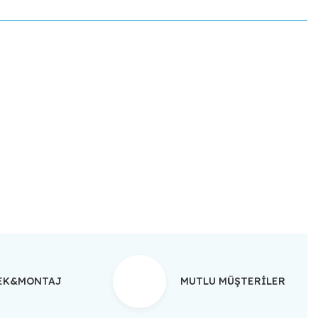
ebilirsiniz.
TEK&MONTAJ
MUTLU MÜŞTERİLER