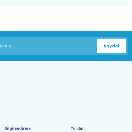
Kaydol
Bilgilendirme
Yardım