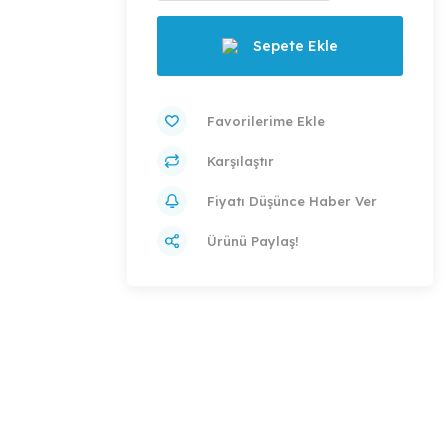
Sepete Ekle
Karşılaştır
Fiyatı Düşünce Haber Ver
Ürünü Paylaş!