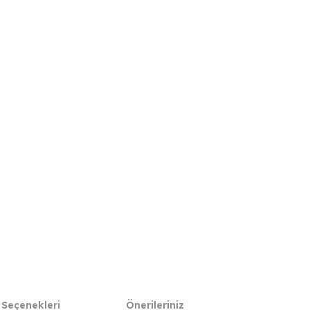
 Seçenekleri
Önerileriniz