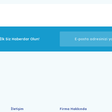
lk Siz Haberdar Olun!
İletişim
Firma Hakkında