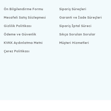
Ön Bilgilendirme Formu
Sipariş Süreçleri
Mesafeli Satış Sözleşmesi
Garanti ve İade Süreçleri
Gizlilik Politikası
Sipariş İptal Süreci
Ödeme ve Güvenlik
Sıkça Sorulan Sorular
KVKK Aydınlatma Metni
Müşteri Hizmetleri
Çerez Politikası