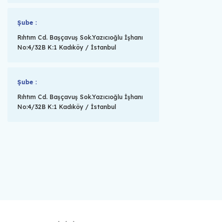
Şube :
Rıhtım Cd. Başçavuş Sok.Yazıcıoğlu İşhanı
No:4/32B K:1 Kadıköy / İstanbul
Şube :
Rıhtım Cd. Başçavuş Sok.Yazıcıoğlu İşhanı
No:4/32B K:1 Kadıköy / İstanbul