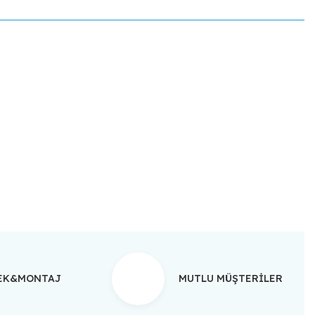
ebilirsiniz.
TEK&MONTAJ
MUTLU MÜŞTERİLER