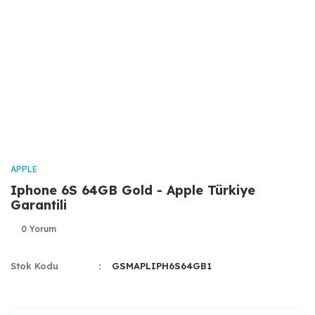
APPLE
Iphone 6S 64GB Gold - Apple Türkiye
Garantili
0 Yorum
Stok Kodu
GSMAPLIPH6S64GB1