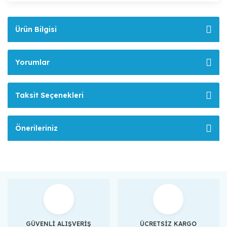
Ürün Bilgisi
Yorumlar
Taksit Seçenekleri
Önerileriniz
GÜVENLİ ALIŞVERİŞ
ÜCRETSİZ KARGO