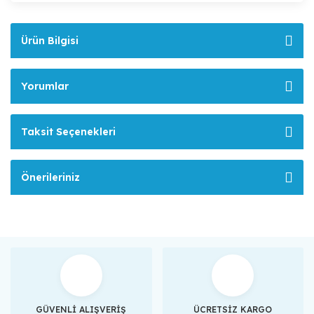
Ürün Bilgisi
Yorumlar
Taksit Seçenekleri
Önerileriniz
GÜVENLİ ALIŞVERİŞ
ÜCRETSİZ KARGO