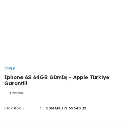
APPLE
Iphone 6S 64GB Gümüş - Apple Türkiye
Garantili
0 Yorum
Stok Kodu
GSMAPLIPH6S64GB2