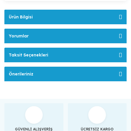
Ürün Bilgisi
Yorumlar
Taksit Seçenekleri
Önerileriniz
GÜVENLİ ALIŞVERİŞ
ÜCRETSİZ KARGO