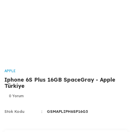
APPLE
Iphone 6S Plus 16GB SpaceGray - Apple
Türkiye
0 Yorum
Stok Kodu
GSMAPLIPH6SP16G3