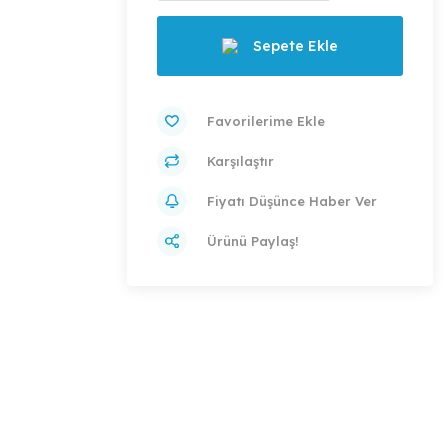
Sepete Ekle
Karşılaştır
Fiyatı Düşünce Haber Ver
Ürünü Paylaş!