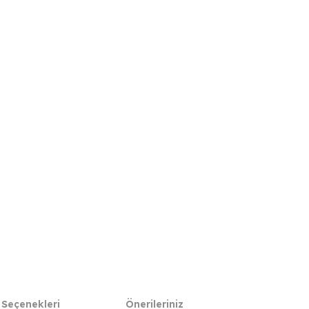
 Seçenekleri
Önerileriniz