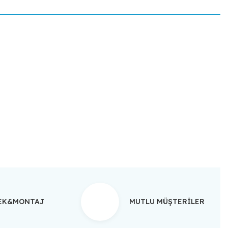
ebilirsiniz.
TEK&MONTAJ
MUTLU MÜŞTERİLER