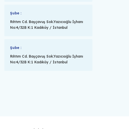
Şube :
Rıhtım Cd. Başçavuş Sok.Yazıcıoğlu İşhanı
No:4/32B K:1 Kadıköy / İstanbul
Şube :
Rıhtım Cd. Başçavuş Sok.Yazıcıoğlu İşhanı
No:4/32B K:1 Kadıköy / İstanbul