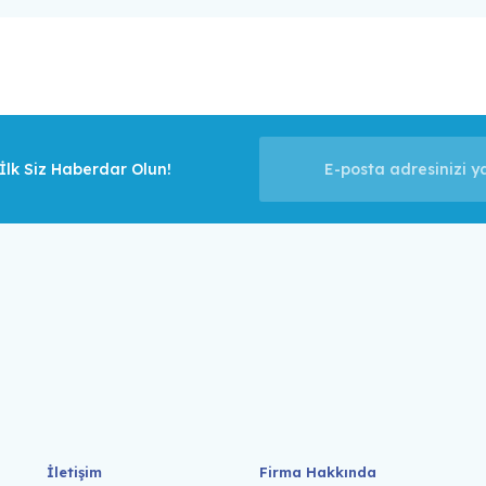
lk Siz Haberdar Olun!
İletişim
Firma Hakkında