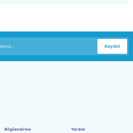
Kaydol
Bilgilendirme
Yardım