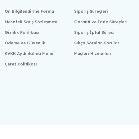
Ön Bilgilendirme Formu
Sipariş Süreçleri
Mesafeli Satış Sözleşmesi
Garanti ve İade Süreçleri
Gizlilik Politikası
Sipariş İptal Süreci
Ödeme ve Güvenlik
Sıkça Sorulan Sorular
KVKK Aydınlatma Metni
Müşteri Hizmetleri
Çerez Politikası