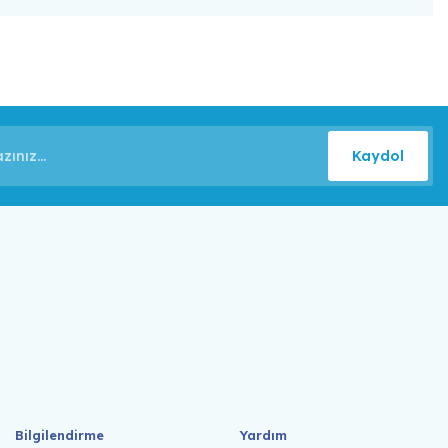
Kaydol
Bilgilendirme
Yardım