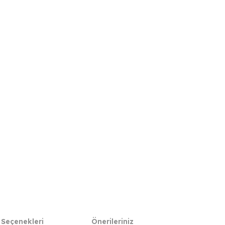
 Seçenekleri
Önerileriniz