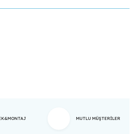
ebilirsiniz.
TEK&MONTAJ
MUTLU MÜŞTERİLER