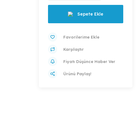
Sepete Ekle
Karşılaştır
Fiyatı Düşünce Haber Ver
Ürünü Paylaş!