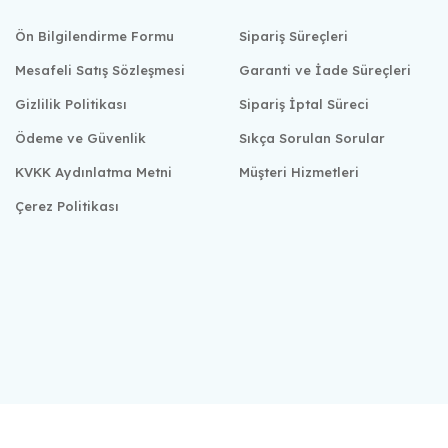
Ön Bilgilendirme Formu
Sipariş Süreçleri
Mesafeli Satış Sözleşmesi
Garanti ve İade Süreçleri
Gizlilik Politikası
Sipariş İptal Süreci
Ödeme ve Güvenlik
Sıkça Sorulan Sorular
KVKK Aydınlatma Metni
Müşteri Hizmetleri
Çerez Politikası