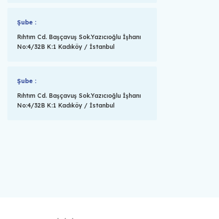
Şube :
Rıhtım Cd. Başçavuş Sok.Yazıcıoğlu İşhanı
No:4/32B K:1 Kadıköy / İstanbul
Şube :
Rıhtım Cd. Başçavuş Sok.Yazıcıoğlu İşhanı
No:4/32B K:1 Kadıköy / İstanbul