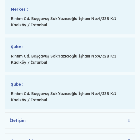
Merkez :
Rıhtım Cd. Başçavuş Sok.Yazıcıoğlu İşhanı No:4/32B K:1
Kadıköy / İstanbul
Şube :
Rıhtım Cd. Başçavuş Sok.Yazıcıoğlu İşhanı No:4/32B K:1
Kadıköy / İstanbul
Şube :
Rıhtım Cd. Başçavuş Sok.Yazıcıoğlu İşhanı No:4/32B K:1
Kadıköy / İstanbul
İletişim