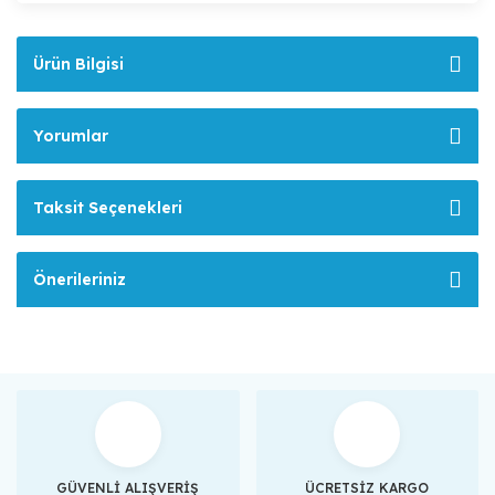
Ürün Bilgisi
Yorumlar
Taksit Seçenekleri
Önerileriniz
GÜVENLİ ALIŞVERİŞ
ÜCRETSİZ KARGO