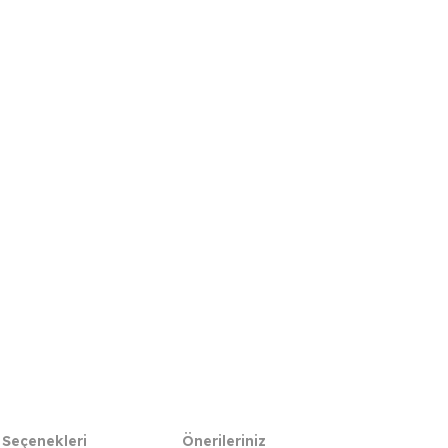
 Seçenekleri
Önerileriniz