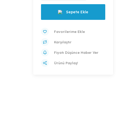
Sepete Ekle
Karşılaştır
Fiyatı Düşünce Haber Ver
Ürünü Paylaş!