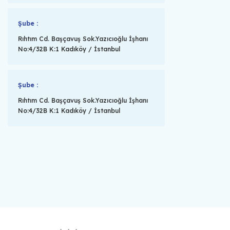
Şube :
Rıhtım Cd. Başçavuş Sok.Yazıcıoğlu İşhanı
No:4/32B K:1 Kadıköy / İstanbul
Şube :
Rıhtım Cd. Başçavuş Sok.Yazıcıoğlu İşhanı
No:4/32B K:1 Kadıköy / İstanbul