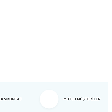
ebilirsiniz.
TEK&MONTAJ
MUTLU MÜŞTERİLER