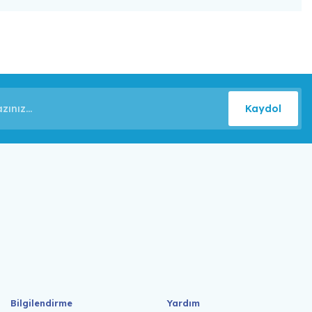
Kaydol
Bilgilendirme
Yardım