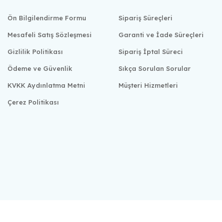
Ön Bilgilendirme Formu
Sipariş Süreçleri
Mesafeli Satış Sözleşmesi
Garanti ve İade Süreçleri
Gizlilik Politikası
Sipariş İptal Süreci
Ödeme ve Güvenlik
Sıkça Sorulan Sorular
KVKK Aydınlatma Metni
Müşteri Hizmetleri
Çerez Politikası