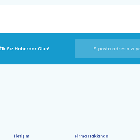
lk Siz Haberdar Olun!
İletişim
Firma Hakkında