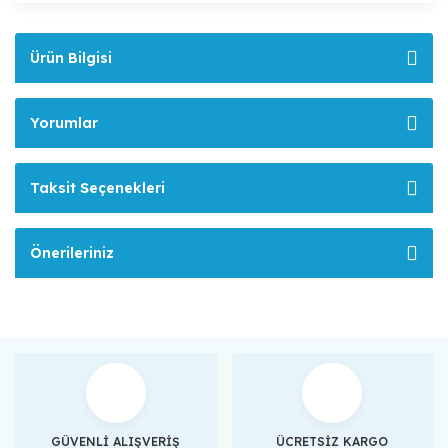
Ürün Bilgisi
Yorumlar
Taksit Seçenekleri
Önerileriniz
GÜVENLİ ALIŞVERİŞ
ÜCRETSİZ KARGO