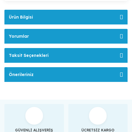
Ürün Bilgisi
Yorumlar
Taksit Seçenekleri
Önerileriniz
GÜVENLİ ALIŞVERİŞ
ÜCRETSİZ KARGO