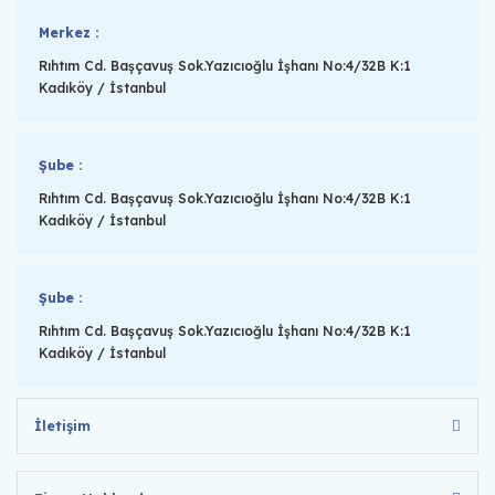
Merkez :
Rıhtım Cd. Başçavuş Sok.Yazıcıoğlu İşhanı No:4/32B K:1
Kadıköy / İstanbul
Şube :
Rıhtım Cd. Başçavuş Sok.Yazıcıoğlu İşhanı No:4/32B K:1
Kadıköy / İstanbul
Şube :
Rıhtım Cd. Başçavuş Sok.Yazıcıoğlu İşhanı No:4/32B K:1
Kadıköy / İstanbul
İletişim