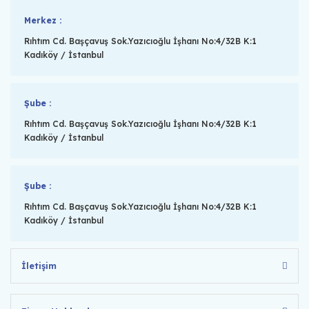
Merkez :
Rıhtım Cd. Başçavuş Sok.Yazıcıoğlu İşhanı No:4/32B K:1
Kadıköy / İstanbul
Şube :
Rıhtım Cd. Başçavuş Sok.Yazıcıoğlu İşhanı No:4/32B K:1
Kadıköy / İstanbul
Şube :
Rıhtım Cd. Başçavuş Sok.Yazıcıoğlu İşhanı No:4/32B K:1
Kadıköy / İstanbul
İletişim