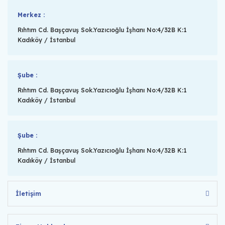
Merkez :
Rıhtım Cd. Başçavuş Sok.Yazıcıoğlu İşhanı No:4/32B K:1
Kadıköy / İstanbul
Şube :
Rıhtım Cd. Başçavuş Sok.Yazıcıoğlu İşhanı No:4/32B K:1
Kadıköy / İstanbul
Şube :
Rıhtım Cd. Başçavuş Sok.Yazıcıoğlu İşhanı No:4/32B K:1
Kadıköy / İstanbul
İletişim